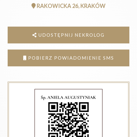
RAKOWICKA 26, KRAKÓW
UDOSTĘPNIJ NEKROLOG
POBIERZ POWIADOMIENIE SMS