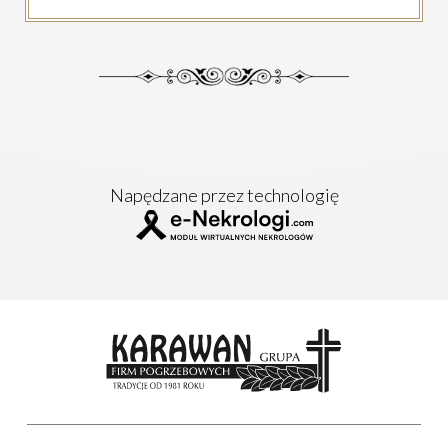
Napędzane przez technologię