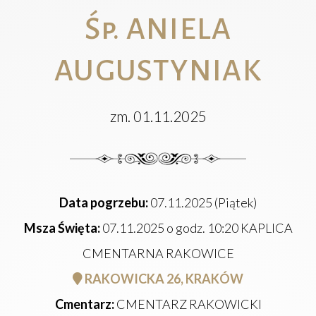
Śp. ANIELA
AUGUSTYNIAK
zm. 01.11.2025
Data pogrzebu:
07.11.2025 (Piątek)
Msza Święta:
07.11.2025 o godz. 10:20 KAPLICA
CMENTARNA RAKOWICE
RAKOWICKA 26, KRAKÓW
Cmentarz:
CMENTARZ RAKOWICKI